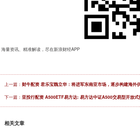
海量资讯、精准解读，尽在新浪财经APP
上一篇：
财牛配资 君乐宝魏立华：将进军东南亚市场，逐步构建海外
下一篇：
亚投行配资 A500ETF易方达: 易方达中证A500交易型
相关文章