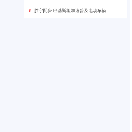
​胜宇配资 巴基斯坦加速普及电动车辆
5