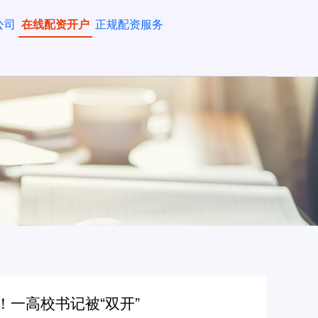
公司
在线配资开户
正规配资服务
！一高校书记被“双开”