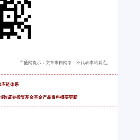
广盛网提示：文章来自网络，不代表本站观点。
供应链体系
开放式指数证券投资基金基金产品资料概要更新