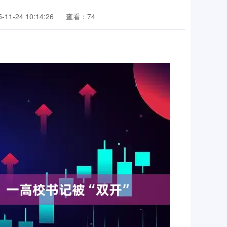
11-24 10:14:26
查看：74