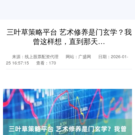
三叶草策略平台 艺术修养是门玄学？我
曾这样想，直到那天…
来源：线上股票配资代理
网站：广盛网
日期：2026-01-
25 16:57:15
查看：170