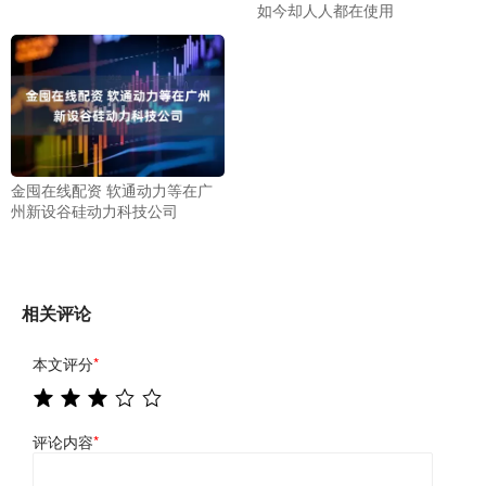
如今却人人都在使用
金囤在线配资 软通动力等在广
州新设谷硅动力科技公司
相关评论
本文评分
*
评论内容
*