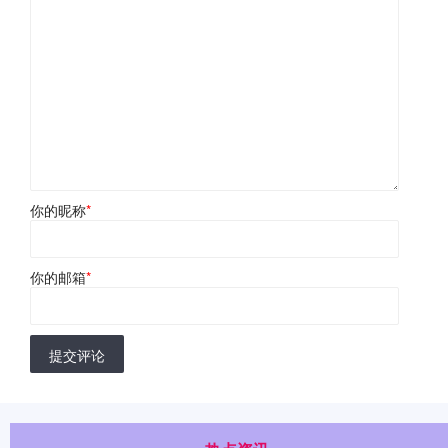
你的昵称
*
你的邮箱
*
提交评论