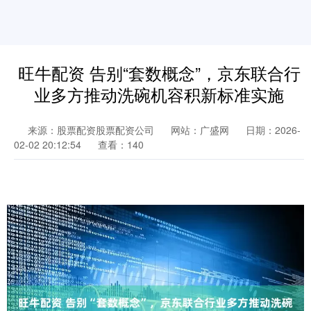
旺牛配资 告别“套数概念”，京东联合行
业多方推动洗碗机容积新标准实施
来源：股票配资股票配资公司
网站：广盛网
日期：2026-
02-02 20:12:54
查看：140