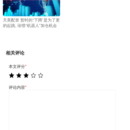
天美配资 暂时的“下蹲”是为了更
的起跳, 珍惜“机器人”加仓机会
相关评论
本文评分
*
评论内容
*