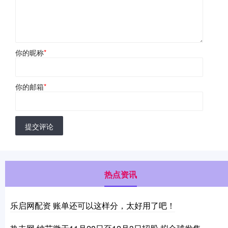
你的昵称
*
你的邮箱
*
提交评论
热点资讯
乐启网配资 账单还可以这样分，太好用了吧！