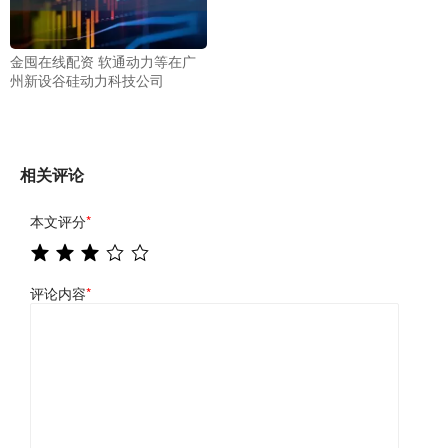
金囤在线配资 软通动力等在广
州新设谷硅动力科技公司
相关评论
本文评分
*
评论内容
*