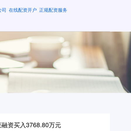
公司
在线配资开户
正规配资服务
融资买入3768.80万元