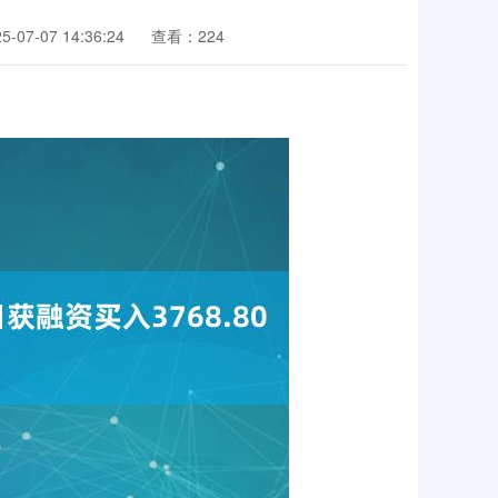
07-07 14:36:24
查看：224