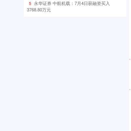
​永华证券 中航机载：7月4日获融资买入
5
3768.80万元