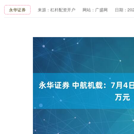
永华证券
来源：杠杆配资开户
网站：广盛网
日期：2025-