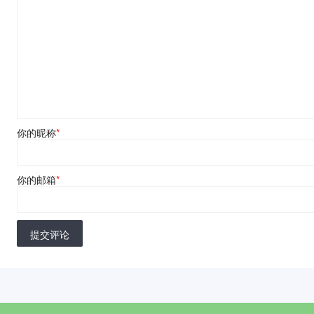
你的昵称
*
你的邮箱
*
提交评论