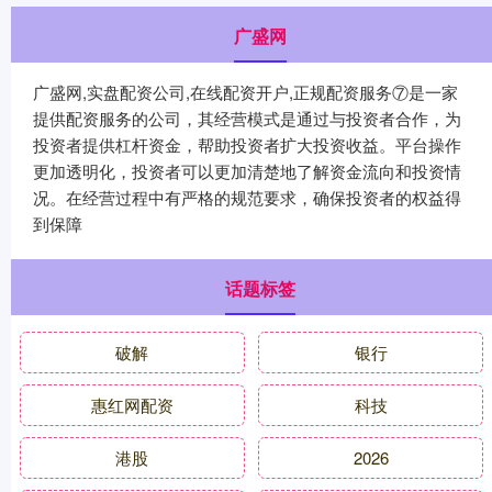
广盛网
广盛网,实盘配资公司,在线配资开户,正规配资服务⑦是一家
提供配资服务的公司，其经营模式是通过与投资者合作，为
投资者提供杠杆资金，帮助投资者扩大投资收益。平台操作
更加透明化，投资者可以更加清楚地了解资金流向和投资情
况。在经营过程中有严格的规范要求，确保投资者的权益得
到保障
话题标签
破解
银行
惠红网配资
科技
港股
2026