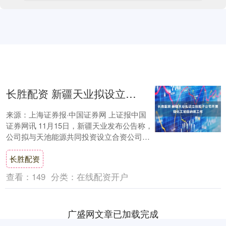
长胜配资 新疆天业拟设立控股子公司开展煤化工项目纳规工作
来源：上海证券报·中国证券网 上证报中国
证券网讯 11月15日，新疆天业发布公告称，
公司拟与天池能源共同投资设立合资公司，
注册资本为5000万元，公司以现金认缴....
长胜配资
查看：
149
分类：
在线配资开户
广盛网文章已加载完成