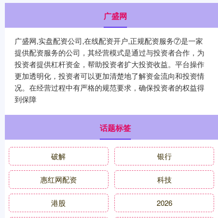
广盛网
广盛网,实盘配资公司,在线配资开户,正规配资服务⑦是一家
提供配资服务的公司，其经营模式是通过与投资者合作，为
投资者提供杠杆资金，帮助投资者扩大投资收益。平台操作
更加透明化，投资者可以更加清楚地了解资金流向和投资情
况。在经营过程中有严格的规范要求，确保投资者的权益得
到保障
话题标签
破解
银行
惠红网配资
科技
港股
2026