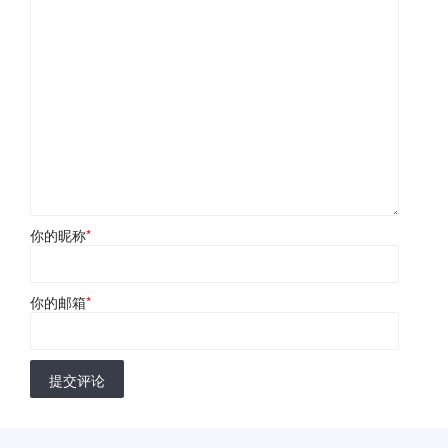
你的昵称
*
你的邮箱
*
提交评论