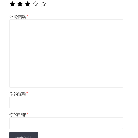
评论内容
*
你的昵称
*
你的邮箱
*