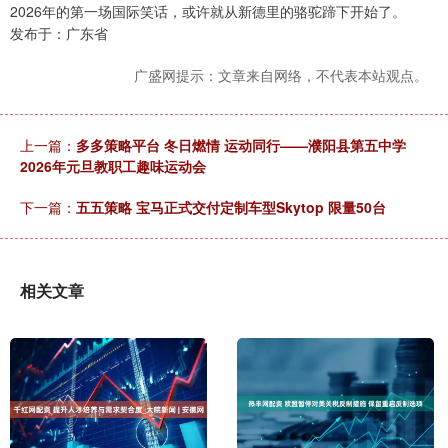
2026年的第一场国际笑话，或许就从新德里的骆驼蹄下开始了。
发布于：广东省
广盛网提示：文章来自网络，不代表本站观点。
上一篇：
多多策略平台 冬日燃情 运动同行——濮阳县第五中学
2026年元旦教职工趣味运动会
下一篇：
五五策略 宝马正式交付定制车型Skytop 限量50台
相关文章