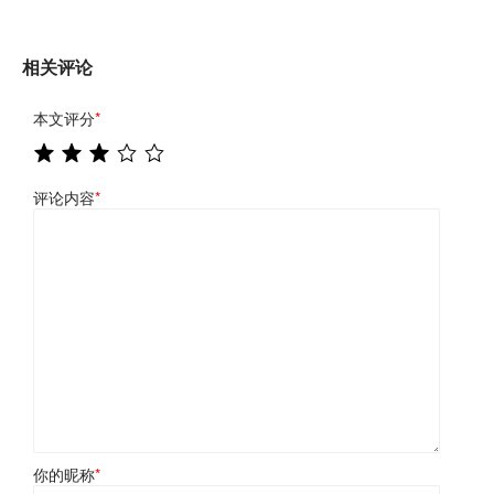
相关评论
本文评分
*
评论内容
*
你的昵称
*