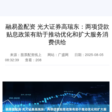
融易盈配资 光大证券高瑞东：两项贷款
贴息政策有助于推动优化和扩大服务消
费供给
来源：股票配资线上
网站：广盛网
日期：2025-08-05
08:32:39
查看：208