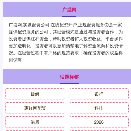
广盛网
广盛网,实盘配资公司,在线配资开户,正规配资服务⑦是一家
提供配资服务的公司，其经营模式是通过与投资者合作，为
投资者提供杠杆资金，帮助投资者扩大投资收益。平台操作
更加透明化，投资者可以更加清楚地了解资金流向和投资情
况。在经营过程中有严格的规范要求，确保投资者的权益得
到保障
话题标签
破解
银行
惠红网配资
科技
港股
2026