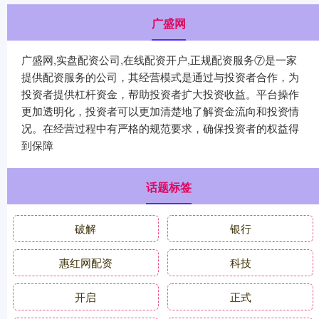
广盛网
广盛网,实盘配资公司,在线配资开户,正规配资服务⑦是一家
提供配资服务的公司，其经营模式是通过与投资者合作，为
投资者提供杠杆资金，帮助投资者扩大投资收益。平台操作
更加透明化，投资者可以更加清楚地了解资金流向和投资情
况。在经营过程中有严格的规范要求，确保投资者的权益得
到保障
话题标签
破解
银行
惠红网配资
科技
开启
正式