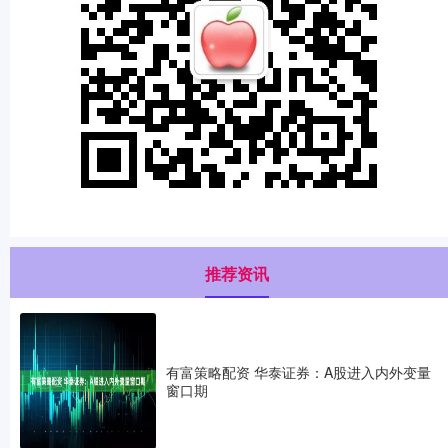
推荐资讯
有富策略配资 华泰证券：A股进入内外变量
窗口期