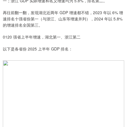
一；浙江 GDP 实际增速和名义增速均为 5.8%，排名第二。
再往前翻一翻，发现湖北近两年 GDP 增速都不错，2023 年以 6% 增
速排名十强省份第一（与浙江、山东等增速并列），2024 年以 5.8%
的增速排名全国第三。
0120 强省上半年增速，湖北第一、浙江第二
以下是各省份 2025 上半年 GDP 排名：