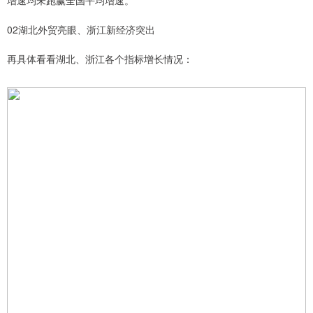
02湖北外贸亮眼、浙江新经济突出
再具体看看湖北、浙江各个指标增长情况：