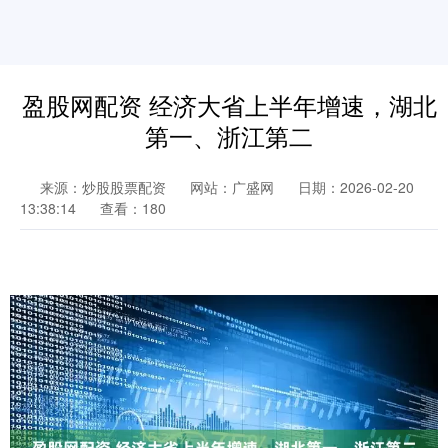
盈股网配资 经济大省上半年增速，湖北
第一、浙江第二
来源：炒股股票配资
网站：广盛网
日期：2026-02-20
13:38:14
查看：180