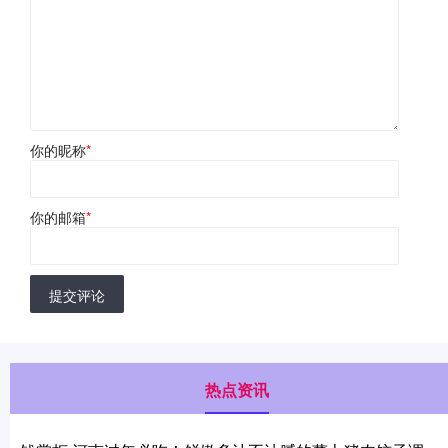
你的昵称
*
你的邮箱
*
提交评论
热点资讯