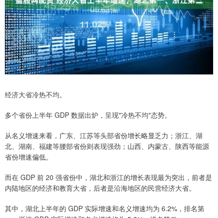
经济大省冷热不均。
多个省份上半年 GDP 数据出炉，呈现"冷热不均"态势。
从名义增速来看，广东、江苏等头部省份增长略显乏力；浙江、湖
北、湖南、福建等腰部省份则表现强劲；山西、内蒙古、陕西等能源
省份增速偏低。
而在 GDP 前 20 强省份中，湖北和浙江的增长表现最为突出，前者是
内陆地区的经济和教育大省，后者是沿海地区的民营经济大省。
其中，湖北上半年的 GDP 实际增速和名义增速均为 6.2%，排名第