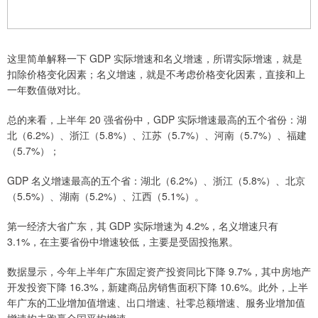
这里简单解释一下 GDP 实际增速和名义增速，所谓实际增速，就是
扣除价格变化因素；名义增速，就是不考虑价格变化因素，直接和上
一年数值做对比。
总的来看，上半年 20 强省份中，GDP 实际增速最高的五个省份：湖
北（6.2%）、浙江（5.8%）、江苏（5.7%）、河南（5.7%）、福建
（5.7%）；
GDP 名义增速最高的五个省：湖北（6.2%）、浙江（5.8%）、北京
（5.5%）、湖南（5.2%）、江西（5.1%）。
第一经济大省广东，其 GDP 实际增速为 4.2%，名义增速只有
3.1%，在主要省份中增速较低，主要是受固投拖累。
数据显示，今年上半年广东固定资产投资同比下降 9.7%，其中房地产
开发投资下降 16.3%，新建商品房销售面积下降 10.6%。此外，上半
年广东的工业增加值增速、出口增速、社零总额增速、服务业增加值
增速均未跑赢全国平均增速。