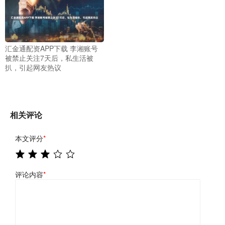
汇金通配资APP下载 李湘账号
被禁止关注7天后，私生活被
扒，引起网友热议
相关评论
本文评分
*
评论内容
*