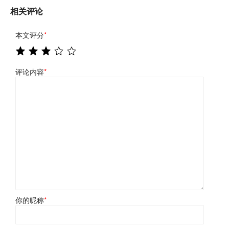
相关评论
本文评分
*
评论内容
*
你的昵称
*