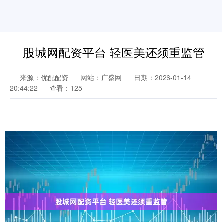
股城网配资平台 轻医美还须重监管
来源：优配配资
网站：广盛网
日期：2026-01-14
20:44:22
查看：125