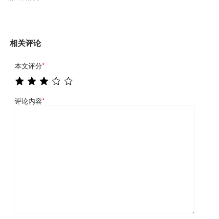
相关评论
本文评分
*
评论内容
*