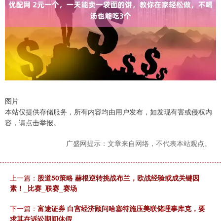
图片
本站仅提供存储服务，所有内容均由用户发布，如发现有害或侵权内
容，请点击举报。
广盛网提示：文章来自网络，不代表本站观点。
上一篇：
股道50策略 赫根逆转挑战布兰，欧战经验或成关键因
素！_比赛_联赛_赛场
下一篇：
富途证券 白宫经济顾问哈塞特施压美联储理事库克，要
求其在诉讼期间休假